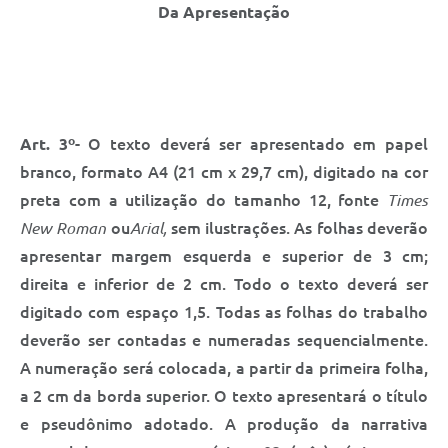
Da Apresentação
Art. 3º
- O texto deverá ser apresentado em papel
branco, formato A4 (21 cm x 29,7 cm), digitado na cor
preta com a utilização do tamanho 12, fonte
Times
New Roman
ou
Arial,
sem ilustrações. As folhas deverão
apresentar margem esquerda e superior de 3 cm;
direita e inferior de 2 cm. Todo o texto deverá ser
digitado com espaço 1,5. Todas as folhas do trabalho
deverão ser contadas e numeradas sequencialmente.
A numeração será colocada, a partir da primeira folha,
a 2 cm da borda superior. O texto apresentará o título
e pseudônimo adotado. A produção da narrativa