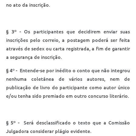
no ato da inscrição.
§ 3º -
Os participantes que decidirem enviar suas
inscrições pelo correio, a postagem poderá ser feita
através de sedex ou carta registrada, a fim de garantir
a segurança de inscrição.
§ 4
º - Entende-se por inédito o conto que não integrou
nenhuma coletânea de vários autores, nem de
publicação de livro do participante como autor único
e/ou tenha sido premiado em outro concurso literário.
§ 5º -
Será desclassificado o texto que a Comissão
Julgadora considerar plágio evidente.