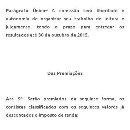
Parágrafo Único
– A comissão terá liberdade e
autonomia de organizar seu trabalho de leitura e
julgamento, tendo o prazo para entregar os
resultados até
30 de outubro de 2015.
Das Premiações
Art. 9º
- Serão premiados, da seguinte forma, os
contistas classificados com os seguintes valores já
descontados o imposto de renda: