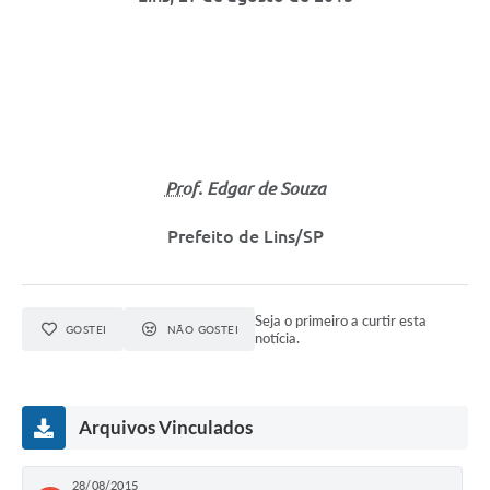
Prof
. Edgar de Souza
Prefeito de Lins/SP
Seja o primeiro a curtir esta
GOSTEI
NÃO GOSTEI
notícia.
Arquivos Vinculados
28/08/2015