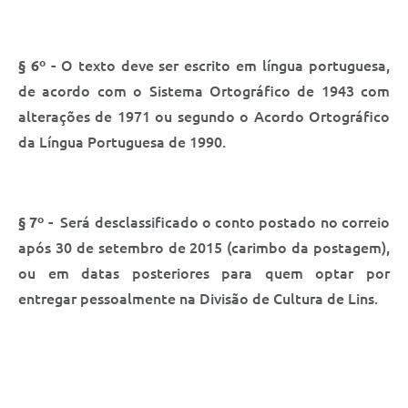
§ 6º -
O texto deve ser escrito em língua portuguesa,
de acordo com o Sistema Ortográfico de 1943 com
alterações de 1971 ou segundo o Acordo Ortográfico
da Língua Portuguesa de 1990.
§ 7º -
Será desclassificado o conto postado no correio
após 30 de setembro de 2015 (carimbo da postagem),
ou em datas posteriores para quem optar por
entregar pessoalmente na Divisão de Cultura de Lins.