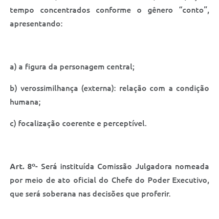
tempo concentrados conforme o gênero “conto”,
apresentando:
a) a figura da personagem central;
b) verossimilhança (externa): relação com a condição
humana;
c) focalização coerente e perceptível.
Art. 8º
- Será instituída Comissão Julgadora nomeada
por meio de ato oficial do Chefe do Poder Executivo,
que será soberana nas decisões que proferir.