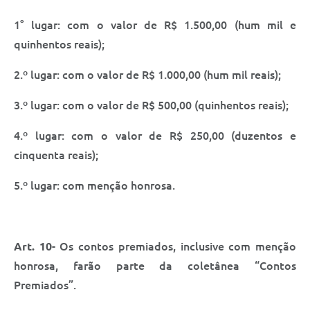
1° lugar: com o valor de R$ 1.500,00 (hum mil e
quinhentos reais);
2.º lugar: com o valor de R$ 1.000,00 (hum mil reais);
3.º lugar: com o valor de R$ 500,00 (quinhentos reais);
4.º lugar: com o valor de R$ 250,00 (duzentos e
cinquenta reais);
5.º lugar: com menção honrosa.
Art. 10
- Os contos premiados, inclusive com menção
honrosa, farão parte da coletânea “Contos
Premiados”.