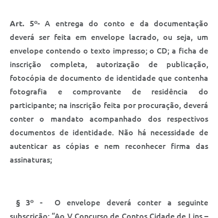
Art. 5º
- A entrega do conto e da documentação
deverá ser feita em envelope lacrado, ou seja, um
envelope contendo o texto impresso; o CD; a ficha de
inscrição completa, autorização de publicação,
fotocópia de documento de identidade que contenha
fotografia e comprovante de residência do
participante; na inscrição feita por procuração, deverá
conter o mandato acompanhado dos respectivos
documentos de identidade. Não há necessidade de
autenticar as cópias e nem reconhecer firma das
assinaturas;
§ 3º -
O envelope deverá conter a seguinte
subscrição: “Ao V Concurso de Contos Cidade de Lins –